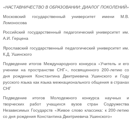
«НАСТАВНИЧЕСТВО В ОБРАЗОВАНИИ: ДИАЛОГ ПОКОЛЕНИЙ»
Московский государственный университет имени М.В.
Ломоносова
Российский государственный педагогический университет им.
А.И. Герцена
Ярославский государственный педагогический университет им.
К.Д. Ушинского
Подведение итогов Международного конкурса «Учитель и его
ученики на пространстве СНГ», посвященного 200-летию со
дня рождения Константина Дмитриевича Ушинского и Году
русского языка как языка межнационального общения в странах
СНГ
Подведение итогов Молодежного конкурса научных и
творческих работ учащихся вузов стран Содружества
Независимых Государств «Живое слово классика: к 200-летию
со дня рождения Константина Дмитриевича Ушинского»