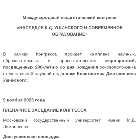
Международный педагогический конгресс
«НАСЛЕДИЕ К.Д. УШИНСКОГО И СОВРЕМЕННОЕ
ОБРАЗОВАНИЕ»
В рамках Конгресса пройдёт
комплекс
научных,
образовательных и просветительских
мероприятий,
посвященных 200-летию со дня рождения
основоположника
отечественной научной педагогики
Константина Дмитриевича
Ушинского
:
9 ноября 2023 года
ПЛЕНАРНОЕ ЗАСЕДАНИЕ КОНГРЕССА
Московский государственный университет имени М.В.
Ломоносова
Дискуссионная площадка