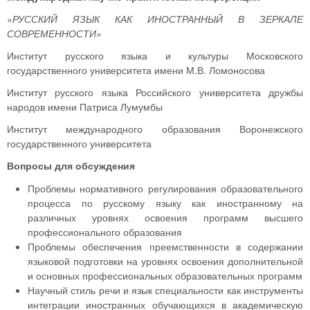
«РУССКИЙ ЯЗЫК КАК ИНОСТРАННЫЙ
В ЗЕРКАЛЕ
СОВРЕМЕННОСТИ»
Институт русского языка и культуры Московского
государственного университета имени М.В. Ломоносова
Институт русского языка Российского университета дружбы
народов имени Патриса Лумумбы
Институт международного образования Воронежского
государственного университета
Вопросы для обсуждения
Проблемы нормативного регулирования образовательного
процесса по русскому языку как иностранному на
различных уровнях освоения программ высшего
профессионального образования
Проблемы обеспечения преемственности в содержании
языковой подготовки на уровнях освоения дополнительной
и основных профессиональных образовательных программ
Научный стиль речи и язык специальности как инструменты
интеграции иностранных обучающихся в академическую