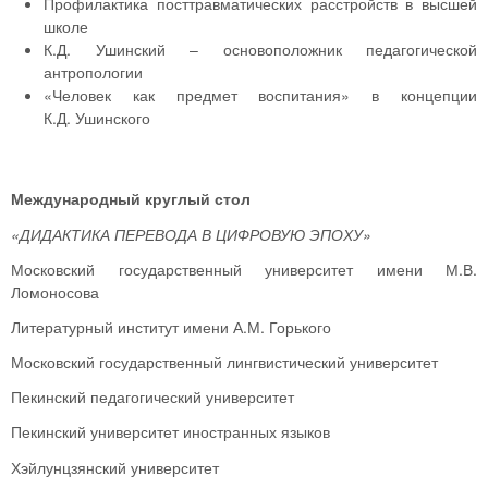
Профилактика посттравматических расстройств в высшей
школе
К.Д. Ушинский – основоположник педагогической
антропологии
«Человек как предмет воспитания» в концепции
К.Д. Ушинского
Международный круглый стол
«ДИДАКТИКА ПЕРЕВОДА В ЦИФРОВУЮ ЭПОХУ»
Московский государственный университет имени М.В.
Ломоносова
Литературный институт имени А.М. Горького
Московский государственный лингвистический университет
Пекинский педагогический университет
Пекинский университет иностранных языков
Хэйлунцзянский университет