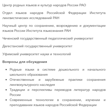
Центр родных языков и культур народов России РАО
Отдел языков народов Российской Федерации Института
лингвистических исследований РАН
Научный центр по сохранению, возрождению и документации
языков России Института языкознания РАН
Чеченский государственный педагогический университет
Дагестанский государственный университет
Уфимский университет науки и технологий
Вопросы для обсуждения
Родные языки в системе дошкольного и начального
школьного образования
Отечественные и зарубежные практики сохранения
лингвокультурного наследия
Традиции и перспективы переводов литератур народов
России
Современные технологии в сохранении, изучении и
преподавании языков народов Российской Федерации