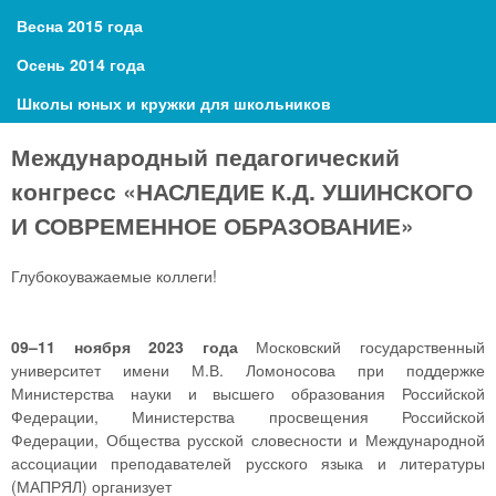
Весна 2015 года
Осень 2014 года
Школы юных и кружки для школьников
Международный педагогический
конгресс «НАСЛЕДИЕ К.Д. УШИНСКОГО
И СОВРЕМЕННОЕ ОБРАЗОВАНИЕ»
Глубокоуважаемые коллеги!
09–11 ноября 2023 года
Московский государственный
университет имени М.В. Ломоносова при поддержке
Министерства науки и высшего образования Российской
Федерации, Министерства просвещения Российской
Федерации, Общества русской словесности и Международной
ассоциации преподавателей русского языка и литературы
(МАПРЯЛ) организует