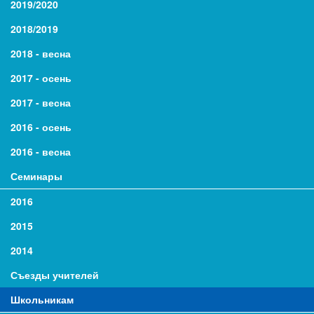
2019/2020
2018/2019
2018 - весна
2017 - осень
2017 - весна
2016 - осень
2016 - весна
Семинары
2016
2015
2014
Съезды учителей
Школьникам