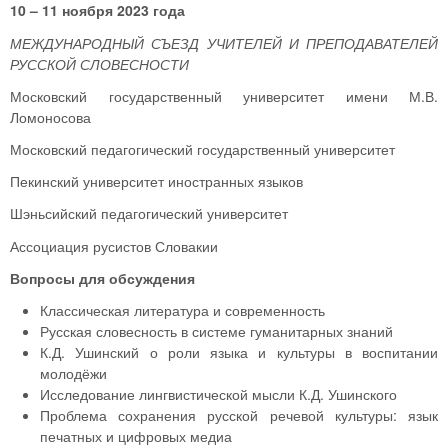
10 – 11 ноября 2023 года
МЕЖДУНАРОДНЫЙ СЪЕЗД
УЧИТЕЛЕЙ И ПРЕПОДАВАТЕЛЕЙ
РУССКОЙ СЛОВЕСНОСТИ
Московский государственный университет имени М.В.
Ломоносова
Московский педагогический государственный университет
Пекинский университет иностранных языков
Шэньсийский педагогический университет
Ассоциация русистов Словакии
Вопросы для обсуждения
Классическая литература и современность
Русская словесность в системе гуманитарных знаний
К.Д. Ушинский о роли языка и культуры в воспитании
молодёжи
Исследование лингвистической мысли К.Д. Ушинского
Проблема сохранения русской речевой культуры: язык
печатных и цифровых медиа