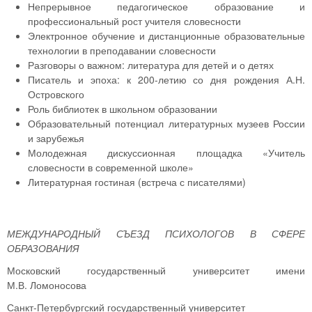
Непрерывное педагогическое образование и
профессиональный рост учителя словесности
Электронное обучение и дистанционные образовательные
технологии в преподавании словесности
Разговоры о важном: литература для детей и о детях
Писатель и эпоха: к 200-летию со дня рождения А.Н.
Островского
Роль библиотек в школьном образовании
Образовательный потенциал литературных музеев России
и зарубежья
Молодежная дискуссионная площадка «Учитель
словесности в современной школе»
Литературная гостиная (встреча с писателями)
МЕЖДУНАРОДНЫЙ СЪЕЗД
ПСИХОЛОГОВ В СФЕРЕ
ОБРАЗОВАНИЯ
Московский государственный университет имени
М.В. Ломоносова
Санкт-Петербургский государственный университет