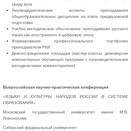
среду вуза
Лингводидактические аспекты преподавания
общеобразовательных дисциплин на этапе предвузовской
подготовки
Учебно-методическое обеспечение преподавания русского
языка как иностранного в цифровую эпоху
Формирование профессионального портфолио
преподавателя РКИ
Демонстрационная площадка (мастер-классы, демоверсии
компьютерных обучающих программ с сопроводительными
методическими комментариями)
Всероссийская научно-практическая конференция
«ЯЗЫКИ И КУЛЬТУРЫ НАРОДОВ РОССИИ
В СИСТЕМЕ
ОБРАЗОВАНИЯ»
Московский государственный университет имени М.В.
Ломоносова
Сибирский федеральный университет