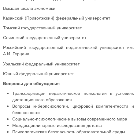
Высшая школа экономики
Казанский (Приволжский) федеральный университет
Томский государственный университет
Сочинский государственный университет
Российский государственный педагогический университет им.
А.И. Герцена
Уральский федеральный университет
Южный федеральный университет
Вопросы для обсуждения
Трансформация педагогической психологии в условиях
дистанционного образования
Вопросы киберпсихологии, цифровой компетентности и
безопасности
Социально-психологические вызовы современного мира
Междисциплинарные исследования детства
Психологическая безопасность образовательной среды