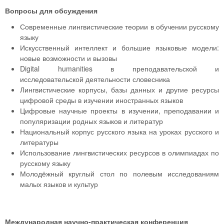
Вопросы для обсуждения
Современные лингвистические теории в обучении русскому
языку
Искусственный интеллект и большие языковые модели:
новые возможности и вызовы
Digital humanities в преподавательской и
исследовательской деятельности словесника
Лингвистические корпусы, базы данных и другие ресурсы
цифровой среды в изучении иностранных языков
Цифровые научные проекты в изучении, преподавании и
популяризации родных языков и литератур
Национальный корпус русского языка на уроках русского и
литературы
Использование лингвистических ресурсов в олимпиадах по
русскому языку
Молодёжный круглый стол по полевым исследованиям
малых языков и культур
Международная научно-практическая конференция