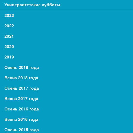
Университетские субботы
2023
2022
2021
2020
2019
Осень 2018 года
Весна 2018 года
Осень 2017 года
Весна 2017 года
Осень 2016 года
Весна 2016 года
Осень 2015 года