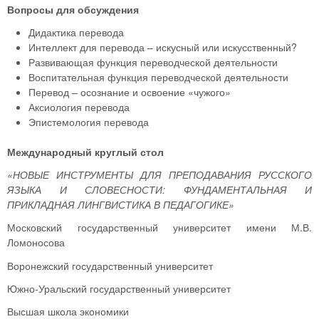
Вопросы для обсуждения
Дидактика перевода
Интеллект для перевода – искусный или искусственный?
Развивающая функция переводческой деятельности
Воспитательная функция переводческой деятельности
Перевод – осознание и освоение «чужого»
Аксиология перевода
Эпистемология перевода
Международный круглый стол
«НОВЫЕ ИНСТРУМЕНТЫ ДЛЯ ПРЕПОДАВАНИЯ РУССКОГО
ЯЗЫКА И СЛОВЕСНОСТИ: ФУНДАМЕНТАЛЬНАЯ И
ПРИКЛАДНАЯ ЛИНГВИСТИКА В ПЕДАГОГИКЕ»
Московский государственный университет имени М.В.
Ломоносова
Воронежский государственный университет
Южно-Уральский государственный университет
Высшая школа экономики