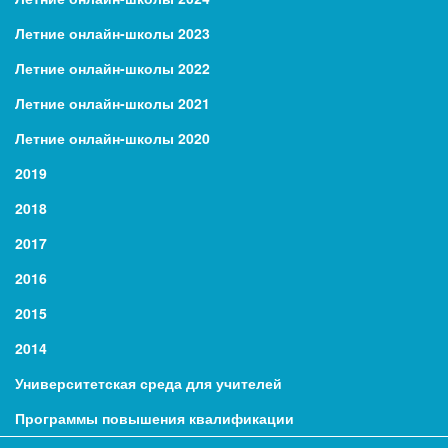
Летние онлайн-школы 2023
Летние онлайн-школы 2022
Летние онлайн-школы 2021
Летние онлайн-школы 2020
2019
2018
2017
2016
2015
2014
Университетская среда для учителей
Программы повышения квалификации