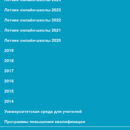
Летние онлайн-школы 2023
Летние онлайн-школы 2022
Летние онлайн-школы 2021
Летние онлайн-школы 2020
2019
2018
2017
2016
2015
2014
Университетская среда для учителей
Программы повышения квалификации