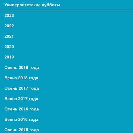
Университетские субботы
2023
2022
2021
2020
2019
Осень 2018 года
Весна 2018 года
Осень 2017 года
Весна 2017 года
Осень 2016 года
Весна 2016 года
Осень 2015 года