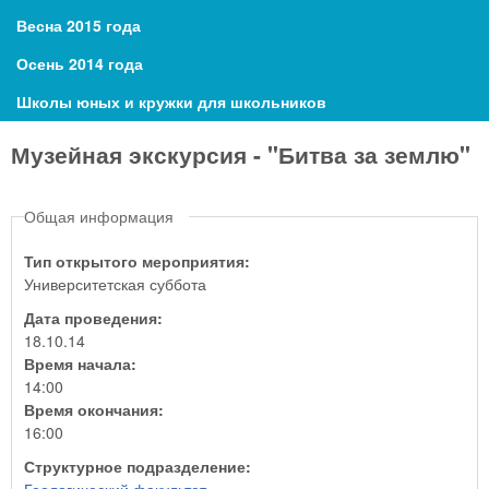
Весна 2015 года
Осень 2014 года
Школы юных и кружки для школьников
Музейная экскурсия - "Битва за землю"
Общая информация
Тип открытого мероприятия:
Университетская суббота
Дата проведения:
18.10.14
Время начала:
14:00
Время окончания:
16:00
Структурное подразделение: