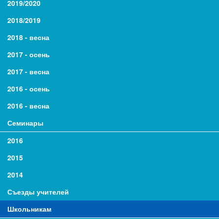
2019/2020
2018/2019
2018 - весна
2017 - осень
2017 - весна
2016 - осень
2016 - весна
Семинары
2016
2015
2014
Съезды учителей
Школьникам