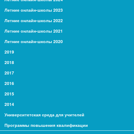
Летние онлайн-школы 2023
Летние онлайн-школы 2022
Летние онлайн-школы 2021
Летние онлайн-школы 2020
2019
2018
2017
2016
2015
2014
Университетская среда для учителей
Программы повышения квалификации