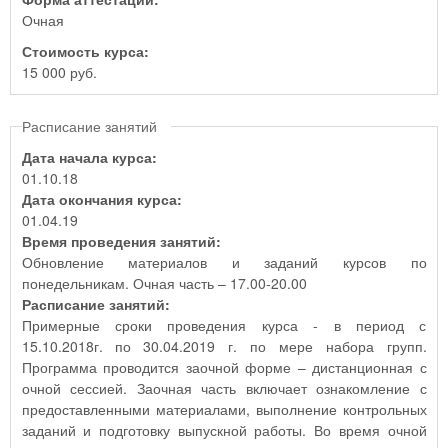
Очная
Стоимость курса:
15 000 руб.
Расписание занятий
Дата начала курса:
01.10.18
Дата окончания курса:
01.04.19
Время проведения занятий:
Обновление материалов и заданий курсов по
понедельникам. Очная часть – 17.00-20.00
Расписание занятий:
Примерные сроки проведения курса - в период с
15.10.2018г. по 30.04.2019 г. по мере набора групп.
Программа проводится заочной форме – дистанционная с
очной сессией. Заочная часть включает ознакомление с
предоставленными материалами, выполнение контрольных
заданий и подготовку выпускной работы. Во время очной