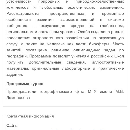
устойчивости природных и природно-хозяйственных
комплексов и глобальных экологических изменениях.
Рассматриваются пространственные и временные
особенности развития взаимоотношений в системе
«общество – окружающая среда» на глобальном,
региональном и локальном уровнях. Особо выделена роль и
последствия антропогенного воздействия на окружающую
среду, а также на человека как части биосферы. Часть
занятий посвящена решению олимпиадных задач по
географии. Программа позволит учителям российских школ
получить дополнительные сведения, иллюстративные
материалы, оригинальные лабораторные и практические
задания.
Программа курса:
Преподаватели географического ф-та МГУ имени М.В.
Ломоносова
Контактная информация
Сайт: