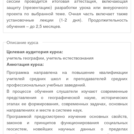
сессии проводится итоговая аттестация, включающая
защиту (презентацию) разработки урока или внеурочного
проекта по выбранной теме. Очная часть включает также
установочные лекции (1-2 дня). Продолжительность
обучения – до 2,5 месяцев.
Описание курса
Целевая аудитория курса:
учитель географии, учитель естествознания
Аннотация курса:
Программа направлена на повышение квалификации
учителей средних школ и преподавателей средних
профессиональных учебных заведений.
В процессе обучения слушатели изучают современные
представления о географической науке, исторических
этапах ее формирования, современных задачах, основных
направлениях и месте в системе наук.
Программой предусмотрено изучение основных свойств,
законов и принципов функционирования социальных
геосистем, новейших научных данных о пределах