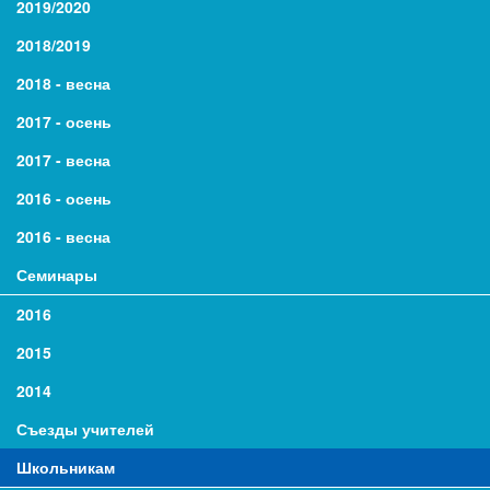
2019/2020
2018/2019
2018 - весна
2017 - осень
2017 - весна
2016 - осень
2016 - весна
Семинары
2016
2015
2014
Съезды учителей
Школьникам