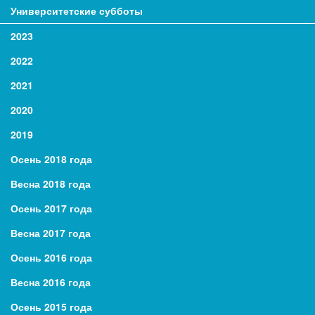
Университетские субботы
2023
2022
2021
2020
2019
Осень 2018 года
Весна 2018 года
Осень 2017 года
Весна 2017 года
Осень 2016 года
Весна 2016 года
Осень 2015 года