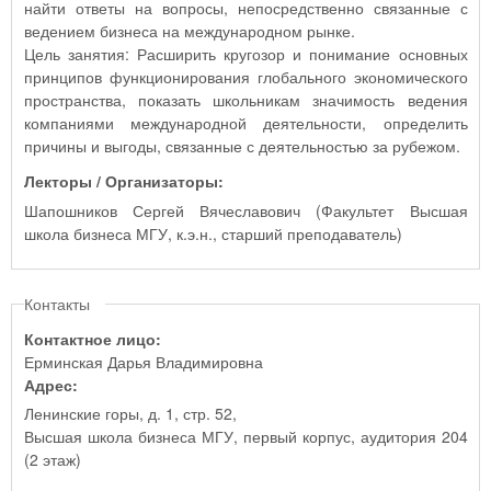
найти ответы на вопросы, непосредственно связанные с
ведением бизнеса на международном рынке.
Цель занятия: Расширить кругозор и понимание основных
принципов функционирования глобального экономического
пространства, показать школьникам значимость ведения
компаниями международной деятельности, определить
причины и выгоды, связанные с деятельностью за рубежом.
Лекторы / Организаторы:
Шапошников Сергей Вячеславович (Факультет Высшая
школа бизнеса МГУ, к.э.н., старший преподаватель)
Контакты
Контактное лицо:
Ерминская Дарья Владимировна
Адрес:
Ленинские горы, д. 1, стр. 52,
Высшая школа бизнеса МГУ, первый корпус, аудитория 204
(2 этаж)