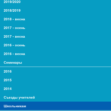
2019/2020
2018/2019
2018 - весна
2017 - осень
2017 - весна
2016 - осень
2016 - весна
Семинары
2016
2015
2014
Съезды учителей
Школьникам