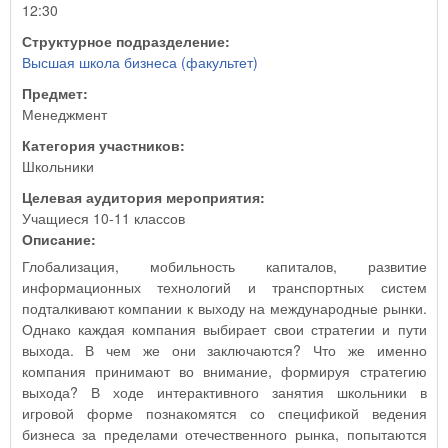
12:30
Структурное подразделение:
Высшая школа бизнеса (факультет)
Предмет:
Менеджмент
Категория участников:
Школьники
Целевая аудитория мероприятия:
Учащиеся 10-11 классов
Описание:
Глобализация, мобильность капиталов, развитие
информационных технологий и транспортных систем
подталкивают компании к выходу на международные рынки.
Однако каждая компания выбирает свои стратегии и пути
выхода. В чем же они заключаются? Что же именно
компания принимают во внимание, формируя стратегию
выхода? В ходе интерактивного занятия школьники в
игровой форме познакомятся со спецификой ведения
бизнеса за пределами отечественного рынка, попытаются