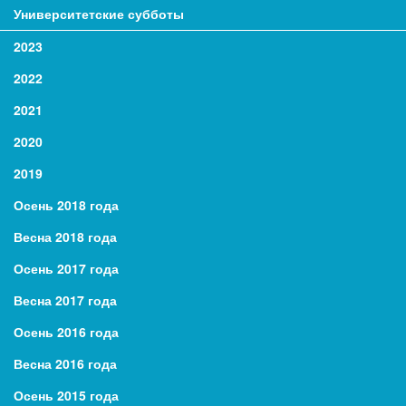
Университетские субботы
2023
2022
2021
2020
2019
Осень 2018 года
Весна 2018 года
Осень 2017 года
Весна 2017 года
Осень 2016 года
Весна 2016 года
Осень 2015 года