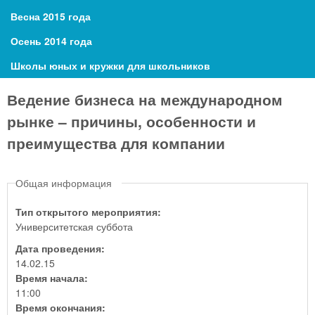
Весна 2015 года
Осень 2014 года
Школы юных и кружки для школьников
Ведение бизнеса на международном
рынке – причины, особенности и
преимущества для компании
Общая информация
Тип открытого мероприятия:
Университетская суббота
Дата проведения:
14.02.15
Время начала:
11:00
Время окончания: