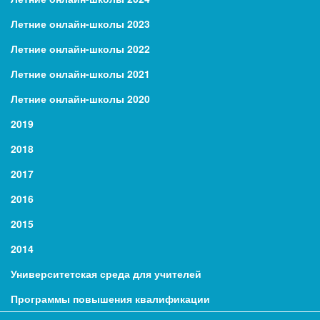
Летние онлайн-школы 2023
Летние онлайн-школы 2022
Летние онлайн-школы 2021
Летние онлайн-школы 2020
2019
2018
2017
2016
2015
2014
Университетская среда для учителей
Программы повышения квалификации