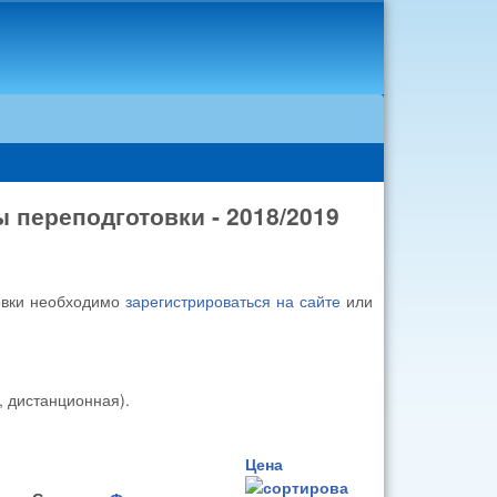
переподготовки - 2018/2019
овки необходимо
зарегистрироваться на сайте
или
, дистанционная).
Цена