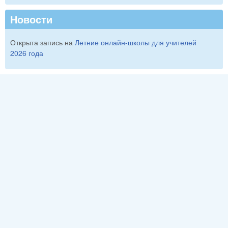
Новости
Открыта запись на
Летние онлайн-школы для учителей
2026 года