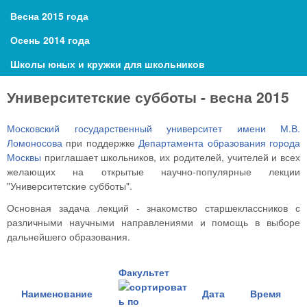
Весна 2015 года
Осень 2014 года
Школы юных и кружки для школьников
Университетские субботы - весна 2015
Московский государственный университет имени М.В.
Ломоносова
при поддержке
Департамента образования города
Москвы
приглашает школьников, их родителей, учителей и всех
желающих на открытые научно-популярные лекции
"Университетские субботы".
Основная задача лекций - знакомство старшеклассников с
различными научными направлениями и помощь в выборе
дальнейшего образования.
Факультет
Наименование
Дата
Время