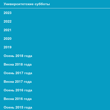
Университетские субботы
2023
2022
2021
2020
2019
Осень 2018 года
Весна 2018 года
Осень 2017 года
Весна 2017 года
Осень 2016 года
Весна 2016 года
Осень 2015 года