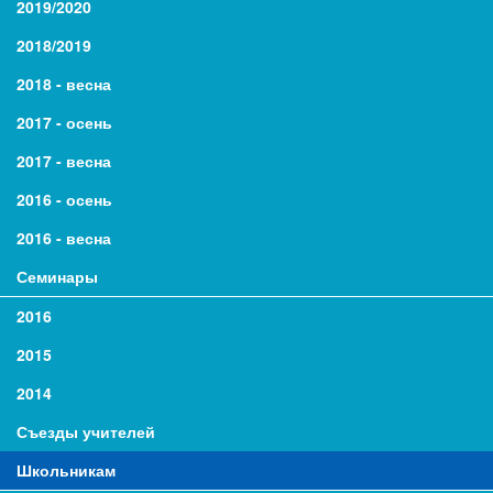
2019/2020
2018/2019
2018 - весна
2017 - осень
2017 - весна
2016 - осень
2016 - весна
Семинары
2016
2015
2014
Съезды учителей
Школьникам