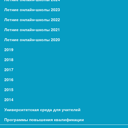
Летние онлайн-школы 2023
Летние онлайн-школы 2022
Летние онлайн-школы 2021
Летние онлайн-школы 2020
2019
2018
2017
2016
2015
2014
Университетская среда для учителей
Программы повышения квалификации